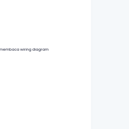
dan membaca wiring diagram