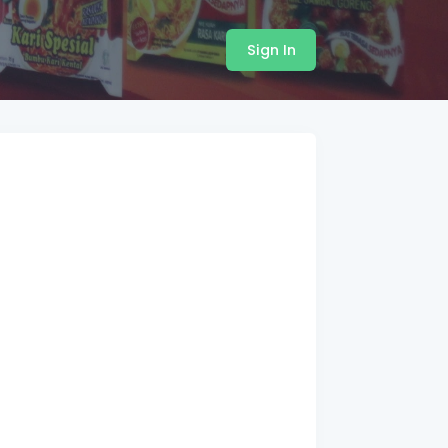
Sign In