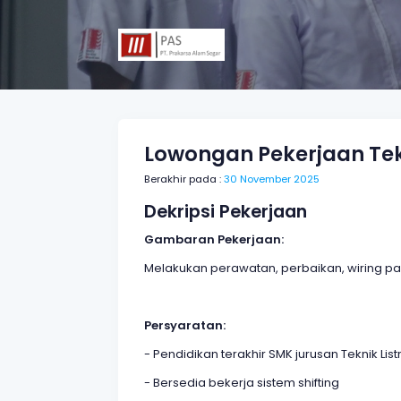
Lowongan Pekerjaan Tekni
Berakhir pada :
30 November 2025
Dekripsi Pekerjaan
Gambaran Pekerjaan:
Melakukan perawatan, perbaikan, wiring pane
Persyaratan:
- Pendidikan terakhir SMK jurusan Teknik Listr
- Bersedia bekerja sistem shifting